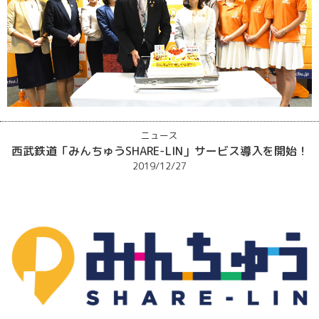
ニュース
西武鉄道「みんちゅうSHARE-LIN」サービス導入を開始！
2019/12/27