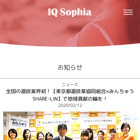
お知らせ
ニュース
全国の遊技業界初！【東京都遊技業協同組合×みんちゅう
SHARE-LIN】で地域貢献の輪を！
2020/02/12